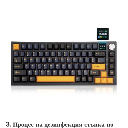
3. Процес на дезинфекция стъпка по