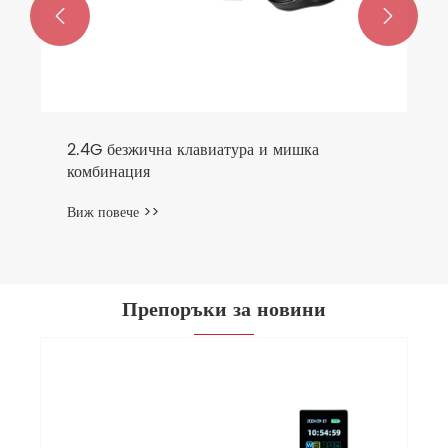


2.4G безжична клавиатура и мишка
комбинация
Виж повече >>
Препоръки за новини