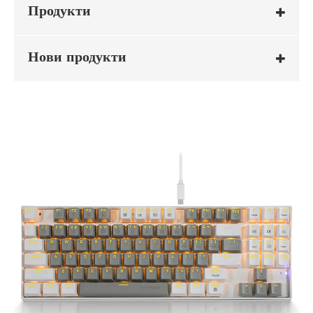
Продукти
Нови продукти